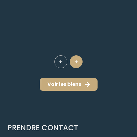
Voir les biens
PRENDRE CONTACT