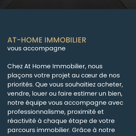
AT-HOME IMMOBILIER
vous accompagne
Chez At Home Immobilier, nous
plaçons votre projet au cœur de nos
priorités. Que vous souhaitiez acheter,
vendre, louer ou faire estimer un bien,
notre équipe vous accompagne avec
professionnalisme, proximité et
réactivité à chaque étape de votre
parcours immobilier. Grâce à notre