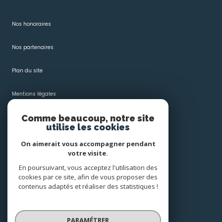
Nos honoraires
Nos partenaires
Plan du site
Mentions légales
Comme beaucoup, notre site
Admin
utilise les cookies
Politique RGPD
On aimerait vous accompagner pendant
votre visite.
Cookies
En poursuivant, vous acceptez l'utilisation des
cookies par ce site, afin de vous proposer des
contenus adaptés et réaliser des statistiques !
© 2026 | Tous droits réservés
PARAMÉTRER