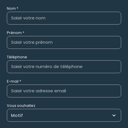
Nom *
Prénom *
Téléphone
E-mail *
Vous souhaitez
Motif