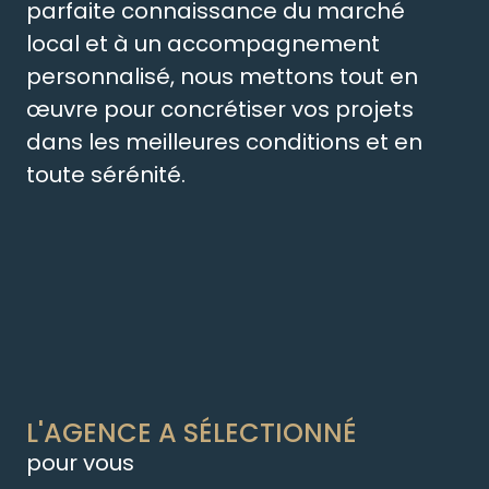
parfaite connaissance du marché
local et à un accompagnement
personnalisé, nous mettons tout en
œuvre pour concrétiser vos projets
dans les meilleures conditions et en
toute sérénité.
L'AGENCE A SÉLECTIONNÉ
pour vous