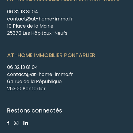
06 32 13 81 04
contact@at-home-immo.fr
10 Place de la Mairie
25370 Les Hôpitaux-Neufs
AT-HOME IMMOBILIER PONTARLIER
06 32 13 81 04
contact@at-home-immo.fr
64 rue de la République
25300 Pontarlier
Restons connectés