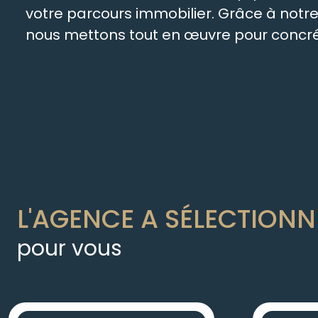
votre parcours immobilier. Grâce à not
nous mettons tout en œuvre pour concréti
L'AGENCE A SÉLECTIONN
pour vous