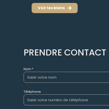
Voir les biens
PRENDRE CONTACT
Nom *
Téléphone