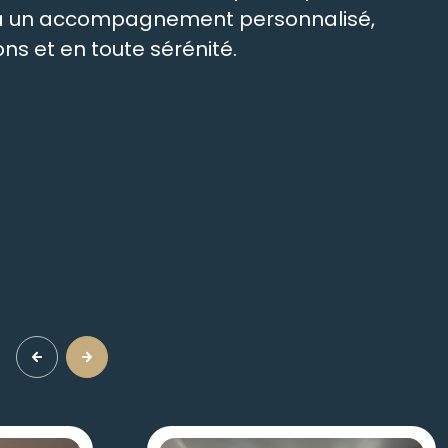
t à un accompagnement personnalisé,
ns et en toute sérénité.