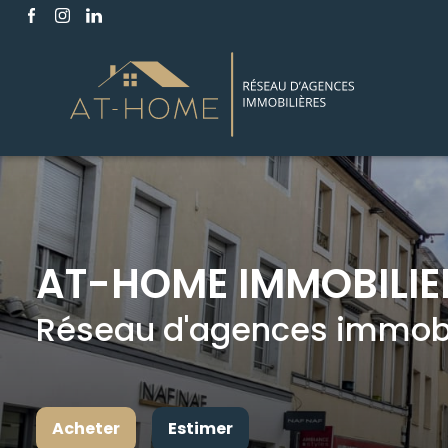
AT-HOME IMMOBILIE
Réseau d'agences immobil
Acheter
Estimer