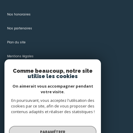
Nos honoraires
Nos partenaires
Plan du site
Mentions légales
Comme beaucoup, notre site
Admin
utilise les cookies
Politique RGPD
On aimerait vous accompagner pendant
votre visite.
Cookies
En poursuivant, vous acceptez l'utilisation des
cookies par ce site, afin de vous proposer des
contenus adaptés et réaliser des statistiques !
© 2026 | Tous droits réservés
PARAMÉTRER