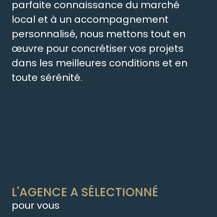
parfaite connaissance du marché
local et à un accompagnement
personnalisé, nous mettons tout en
œuvre pour concrétiser vos projets
dans les meilleures conditions et en
toute sérénité.
L'AGENCE A SÉLECTIONNÉ
pour vous