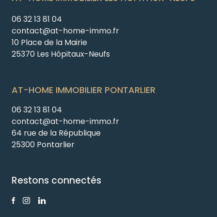
06 32 13 81 04
contact@at-home-immo.fr
10 Place de la Mairie
25370 Les Hôpitaux-Neufs
AT-HOME IMMOBILIER PONTARLIER
06 32 13 81 04
contact@at-home-immo.fr
64 rue de la République
25300 Pontarlier
Restons connectés