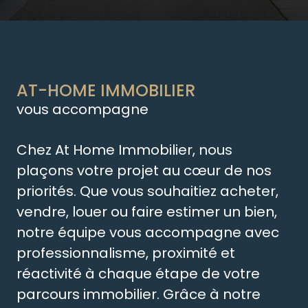
AT-HOME IMMOBILIER
vous accompagne
Chez At Home Immobilier, nous
plaçons votre projet au cœur de nos
priorités. Que vous souhaitiez acheter,
vendre, louer ou faire estimer un bien,
notre équipe vous accompagne avec
professionnalisme, proximité et
réactivité à chaque étape de votre
parcours immobilier. Grâce à notre