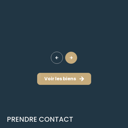
Voir les biens
PRENDRE CONTACT