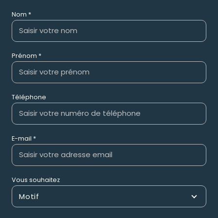
Nom *
Prénom *
Téléphone
E-mail *
Vous souhaitez
Motif