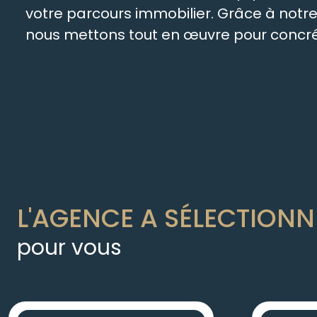
votre parcours immobilier. Grâce à not
nous mettons tout en œuvre pour concréti
L'AGENCE A SÉLECTIONN
pour vous