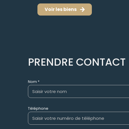
Voir les biens
PRENDRE CONTACT
Nom *
Téléphone