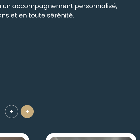
t à un accompagnement personnalisé,
ns et en toute sérénité.