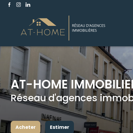
AT-HOME IMMOBILIE
Réseau d'agences immobil
Acheter
Estimer