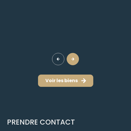
Voir les biens
PRENDRE CONTACT