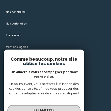
Nos honoraires
Nos partenaires
Plan du site
Mentions légales
Comme beaucoup, notre site
Admin
utilise les cookies
Politique RGPD
On aimerait vous accompagner pendant
votre visite.
Cookies
En poursuivant, vous acceptez l'utilisation des
cookies par ce site, afin de vous proposer des
contenus adaptés et réaliser des statistiques !
© 2026 | Tous droits réservés
PARAMÉTRER