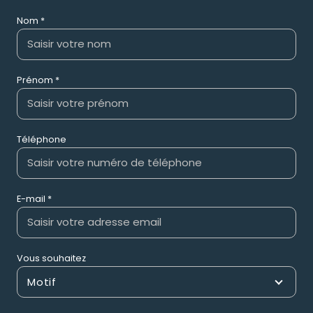
Nom *
Prénom *
Téléphone
E-mail *
Vous souhaitez
Motif