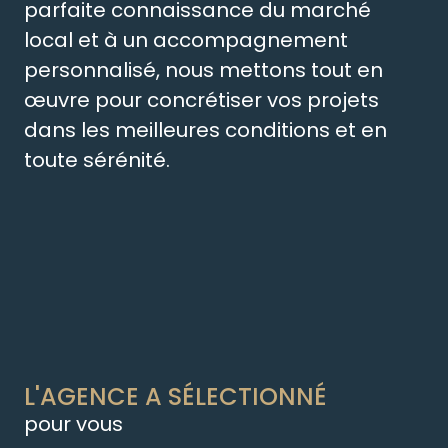
parfaite connaissance du marché
local et à un accompagnement
personnalisé, nous mettons tout en
œuvre pour concrétiser vos projets
dans les meilleures conditions et en
toute sérénité.
L'AGENCE A SÉLECTIONNÉ
pour vous