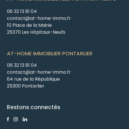
06 32 13 81 04
contact@at-home-immo.fr
10 Place de la Mairie
25370 Les Hôpitaux-Neufs
AT-HOME IMMOBILIER PONTARLIER
06 32 13 81 04
contact@at-home-immo.fr
64 rue de la République
25300 Pontarlier
Restons connectés