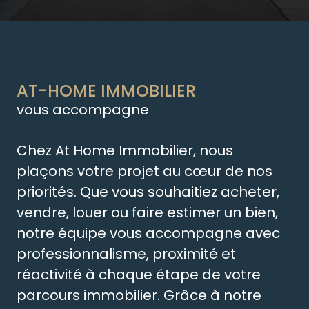
AT-HOME IMMOBILIER
vous accompagne
Chez At Home Immobilier, nous
plaçons votre projet au cœur de nos
priorités. Que vous souhaitiez acheter,
vendre, louer ou faire estimer un bien,
notre équipe vous accompagne avec
professionnalisme, proximité et
réactivité à chaque étape de votre
parcours immobilier. Grâce à notre