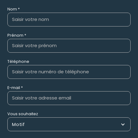
Nom *
Prénom *
Téléphone
E-mail *
Vous souhaitez
Motif