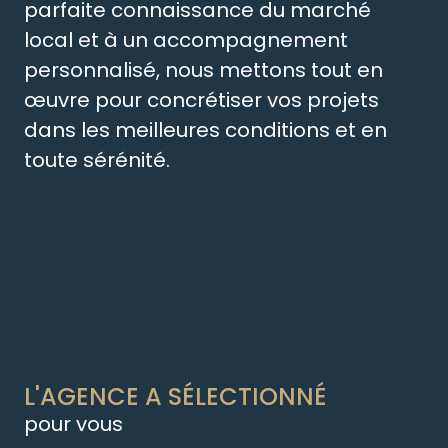
parfaite connaissance du marché
local et à un accompagnement
personnalisé, nous mettons tout en
œuvre pour concrétiser vos projets
dans les meilleures conditions et en
toute sérénité.
L'AGENCE A SÉLECTIONNÉ
pour vous