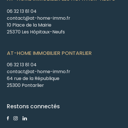
06 32 13 81 04
contact@at-home-immo.fr
10 Place de la Mairie
25370 Les Hôpitaux-Neufs
AT-HOME IMMOBILIER PONTARLIER
06 32 13 81 04
contact@at-home-immo.fr
64 rue de la République
25300 Pontarlier
Restons connectés