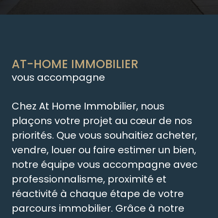
AT-HOME IMMOBILIER
vous accompagne
Chez At Home Immobilier, nous
plaçons votre projet au cœur de nos
priorités. Que vous souhaitiez acheter,
vendre, louer ou faire estimer un bien,
notre équipe vous accompagne avec
professionnalisme, proximité et
réactivité à chaque étape de votre
parcours immobilier. Grâce à notre