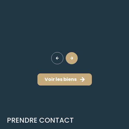
Voir les biens
PRENDRE CONTACT