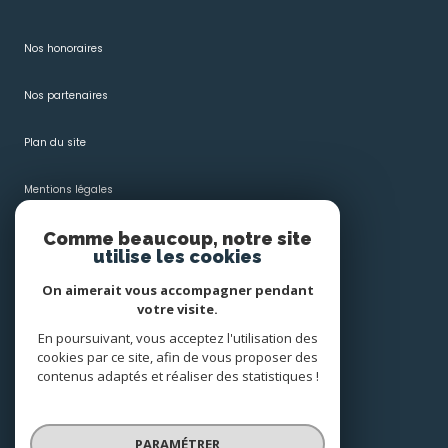
Nos honoraires
Nos partenaires
Plan du site
Mentions légales
Comme beaucoup, notre site
Admin
utilise les cookies
Politique RGPD
On aimerait vous accompagner pendant
votre visite.
Cookies
En poursuivant, vous acceptez l'utilisation des
cookies par ce site, afin de vous proposer des
contenus adaptés et réaliser des statistiques !
© 2026 | Tous droits réservés
PARAMÉTRER