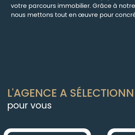
votre parcours immobilier. Grâce à not
nous mettons tout en œuvre pour concréti
L'AGENCE A SÉLECTIONN
pour vous