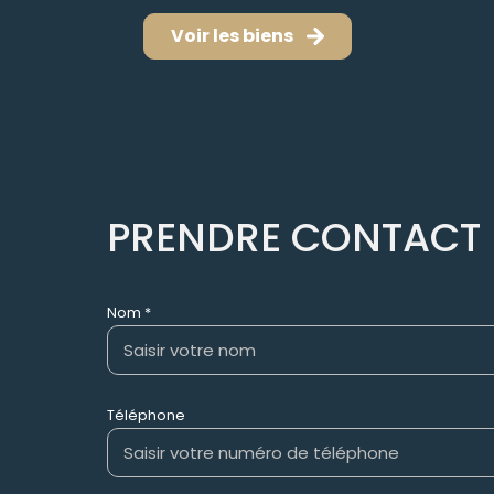
Voir les biens
PRENDRE CONTACT
Nom *
Téléphone