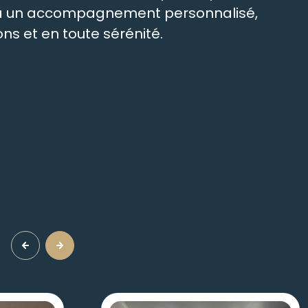
t à un accompagnement personnalisé,
ns et en toute sérénité.