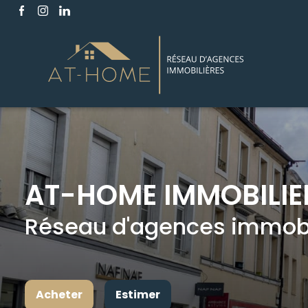
AT-HOME IMMOBILIE
Réseau d'agences immobil
Acheter
Estimer