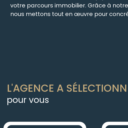
votre parcours immobilier. Grâce à not
nous mettons tout en œuvre pour concréti
L'AGENCE A SÉLECTIONN
pour vous