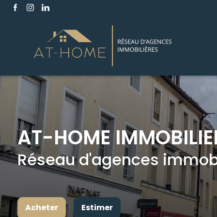
AT-HOME IMMOBILIE
Réseau d'agences immobil
Acheter
Estimer