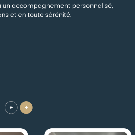
t à un accompagnement personnalisé,
ns et en toute sérénité.