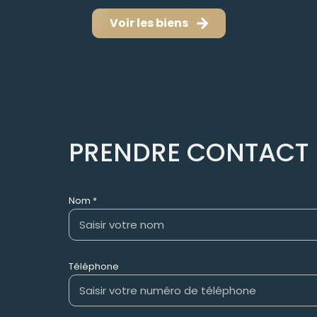
Voir les biens
PRENDRE CONTACT
Nom *
Téléphone