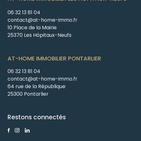
06 32 13 81 04
contact@at-home-immo.fr
10 Place de la Mairie
25370 Les Hôpitaux-Neufs
AT-HOME IMMOBILIER PONTARLIER
06 32 13 81 04
contact@at-home-immo.fr
64 rue de la République
25300 Pontarlier
Restons connectés