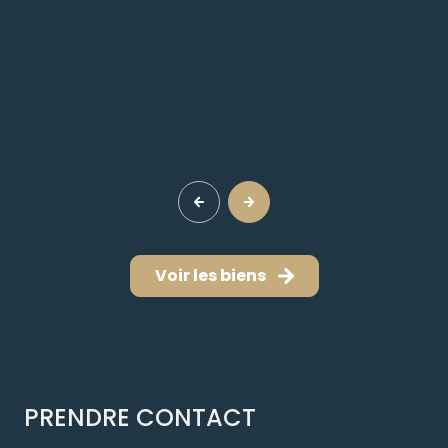
Voir les biens
PRENDRE CONTACT