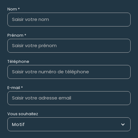
Nom *
Prénom *
Téléphone
E-mail *
Vous souhaitez
Motif