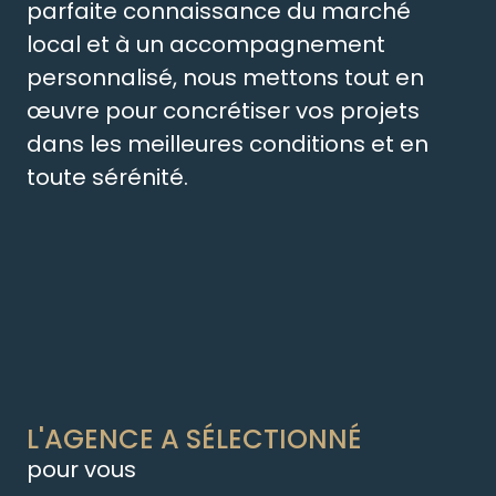
parfaite connaissance du marché
local et à un accompagnement
personnalisé, nous mettons tout en
œuvre pour concrétiser vos projets
dans les meilleures conditions et en
toute sérénité.
L'AGENCE A SÉLECTIONNÉ
pour vous