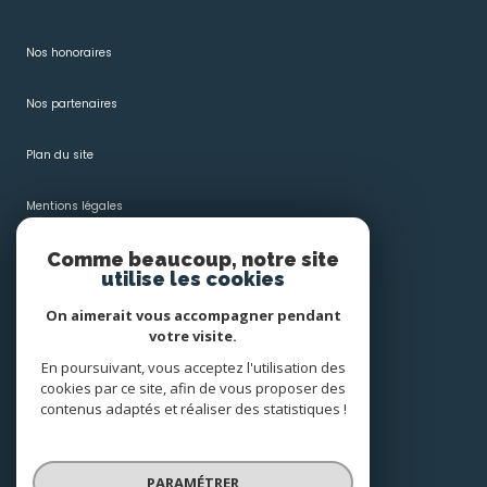
Nos honoraires
Nos partenaires
Plan du site
Mentions légales
Comme beaucoup, notre site
Admin
utilise les cookies
Politique RGPD
On aimerait vous accompagner pendant
votre visite.
Cookies
En poursuivant, vous acceptez l'utilisation des
cookies par ce site, afin de vous proposer des
contenus adaptés et réaliser des statistiques !
© 2026 | Tous droits réservés
PARAMÉTRER