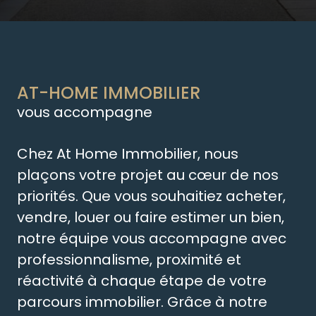
AT-HOME IMMOBILIER
vous accompagne
Chez At Home Immobilier, nous
plaçons votre projet au cœur de nos
priorités. Que vous souhaitiez acheter,
vendre, louer ou faire estimer un bien,
notre équipe vous accompagne avec
professionnalisme, proximité et
réactivité à chaque étape de votre
parcours immobilier. Grâce à notre