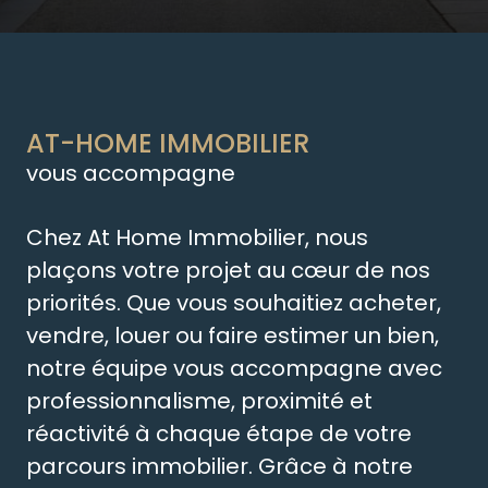
AT-HOME IMMOBILIER
vous accompagne
Chez At Home Immobilier, nous
plaçons votre projet au cœur de nos
priorités. Que vous souhaitiez acheter,
vendre, louer ou faire estimer un bien,
notre équipe vous accompagne avec
professionnalisme, proximité et
réactivité à chaque étape de votre
parcours immobilier. Grâce à notre