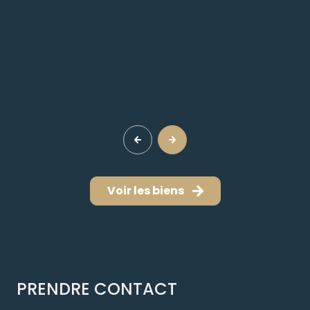
Voir les biens
PRENDRE CONTACT