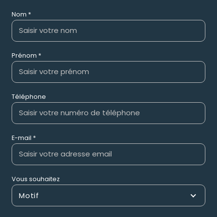
Nom *
Prénom *
Téléphone
E-mail *
Vous souhaitez
Motif