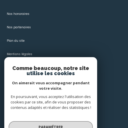
Nos honoraires
Nos partenaires
Plan du site
Mentions légales
Comme beaucoup, notre site
Admin
utilise les cookies
Politique RGPD
On aimerait vous accompagner pendant
votre visite.
Cookies
En poursuivant, vous acceptez l'utilisation des
cookies par ce site, afin de vous proposer des
contenus adaptés et réaliser des statistiques !
© 2026 | Tous droits réservés
PARAMÉTRER