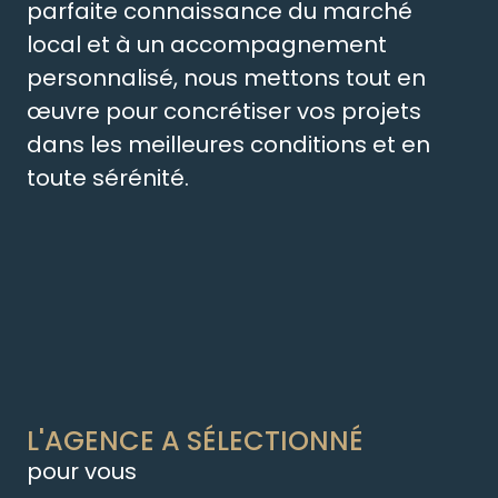
parfaite connaissance du marché
local et à un accompagnement
personnalisé, nous mettons tout en
œuvre pour concrétiser vos projets
dans les meilleures conditions et en
toute sérénité.
L'AGENCE A SÉLECTIONNÉ
pour vous