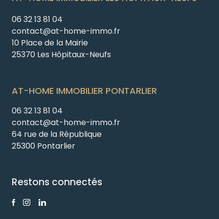
06 32 13 81 04
contact@at-home-immo.fr
10 Place de la Mairie
25370 Les Hôpitaux-Neufs
AT-HOME IMMOBILIER PONTARLIER
06 32 13 81 04
contact@at-home-immo.fr
64 rue de la République
25300 Pontarlier
Restons connectés