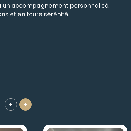
t à un accompagnement personnalisé,
ns et en toute sérénité.