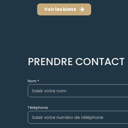
Voir les biens
PRENDRE CONTACT
Nom *
Téléphone