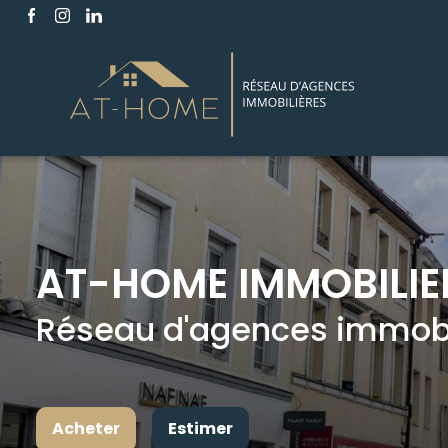
AT-HOME IMMOBILIE
Réseau d'agences immobil
Acheter
Estimer