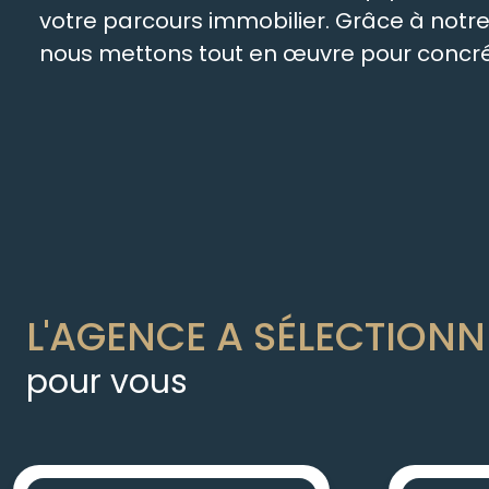
votre parcours immobilier. Grâce à not
nous mettons tout en œuvre pour concréti
L'AGENCE A SÉLECTIONN
pour vous