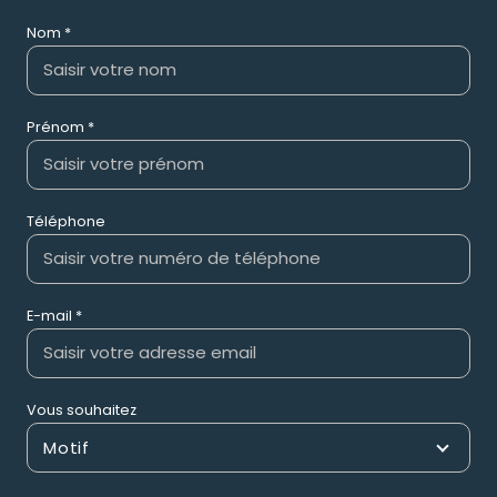
Nom *
Prénom *
Téléphone
E-mail *
Vous souhaitez
Motif