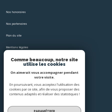
Nos honoraires
Nos partenaires
Plan du site
Mentions légales
Comme beaucoup, notre site
Admin
utilise les cookies
Politique RGPD
On aimerait vous accompagner pendant
votre visite.
Cookies
En poursuivant, vous acceptez l'utilisation des
cookies par ce site, afin de vous proposer des
contenus adaptés et réaliser des statistiques !
© 2026 | Tous droits réservés
PARAMÉTRER