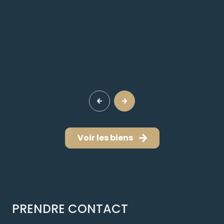
Voir les biens
PRENDRE CONTACT