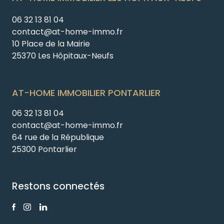
06 32 13 81 04
contact@at-home-immo.fr
10 Place de la Mairie
25370 Les Hôpitaux-Neufs
AT-HOME IMMOBILIER PONTARLIER
06 32 13 81 04
contact@at-home-immo.fr
64 rue de la République
25300 Pontarlier
Restons connectés