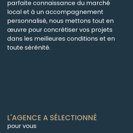
parfaite connaissance du marché
local et à un accompagnement
personnalisé, nous mettons tout en
œuvre pour concrétiser vos projets
dans les meilleures conditions et en
toute sérénité.
L'AGENCE A SÉLECTIONNÉ
pour vous