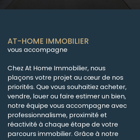
AT-HOME IMMOBILIER
vous accompagne
Chez At Home Immobilier, nous
plaçons votre projet au cœur de nos
priorités. Que vous souhaitiez acheter,
vendre, louer ou faire estimer un bien,
notre équipe vous accompagne avec
professionnalisme, proximité et
réactivité à chaque étape de votre
parcours immobilier. Grâce à notre