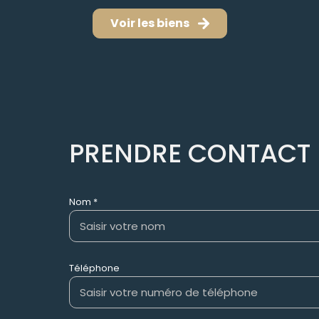
Voir les biens
PRENDRE CONTACT
Nom *
Téléphone