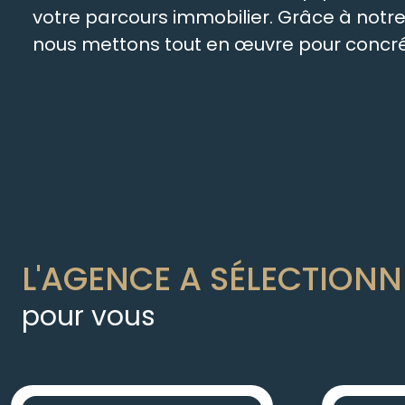
votre parcours immobilier. Grâce à not
nous mettons tout en œuvre pour concréti
L'AGENCE A SÉLECTIONN
pour vous