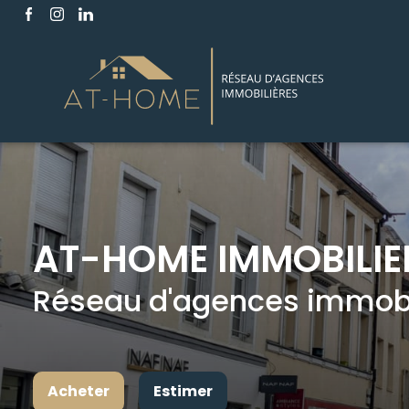
AT-HOME IMMOBILIE
Réseau d'agences immobil
Acheter
Estimer