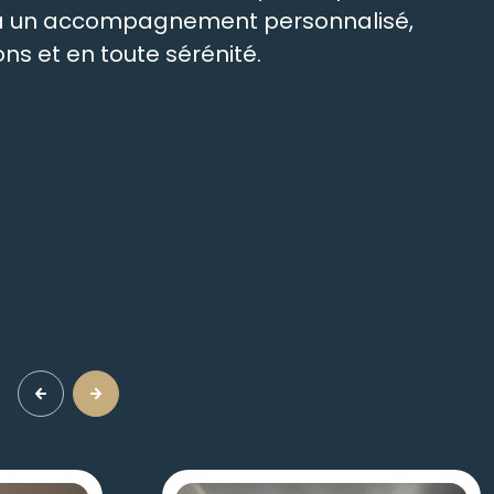
t à un accompagnement personnalisé,
ns et en toute sérénité.