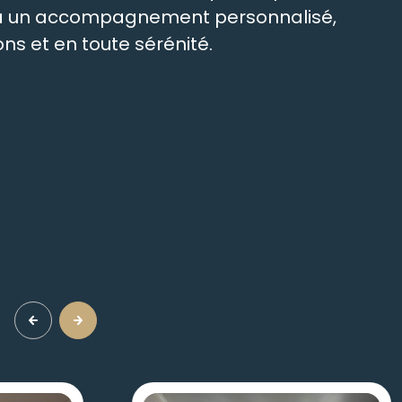
t à un accompagnement personnalisé,
ns et en toute sérénité.