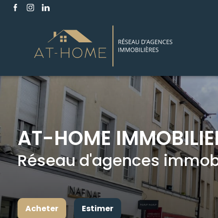
AT-HOME IMMOBILIE
Réseau d'agences immobil
Acheter
Estimer