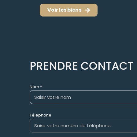
Voir les biens
PRENDRE CONTACT
Nom *
Téléphone