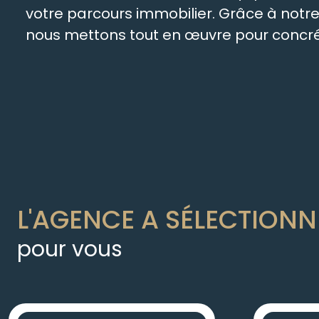
votre parcours immobilier. Grâce à not
nous mettons tout en œuvre pour concréti
L'AGENCE A SÉLECTIONN
pour vous