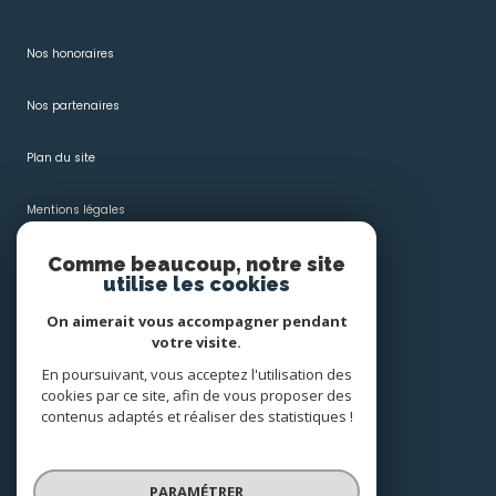
Nos honoraires
Nos partenaires
Plan du site
Mentions légales
Comme beaucoup, notre site
Admin
utilise les cookies
Politique RGPD
On aimerait vous accompagner pendant
votre visite.
Cookies
En poursuivant, vous acceptez l'utilisation des
cookies par ce site, afin de vous proposer des
contenus adaptés et réaliser des statistiques !
© 2026 | Tous droits réservés
PARAMÉTRER