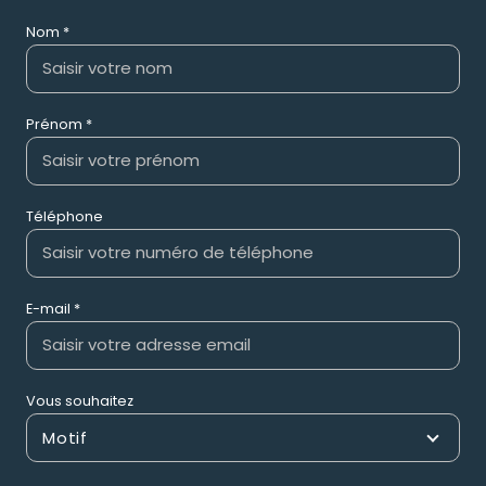
Nom *
Prénom *
Téléphone
E-mail *
Vous souhaitez
Motif