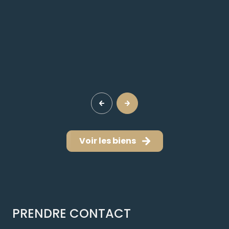
Voir les biens
PRENDRE CONTACT