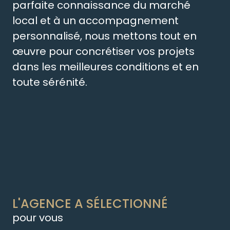
parfaite connaissance du marché
local et à un accompagnement
personnalisé, nous mettons tout en
œuvre pour concrétiser vos projets
dans les meilleures conditions et en
toute sérénité.
L'AGENCE A SÉLECTIONNÉ
pour vous