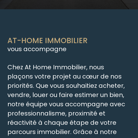
AT-HOME IMMOBILIER
vous accompagne
Chez At Home Immobilier, nous
plaçons votre projet au cœur de nos
priorités. Que vous souhaitiez acheter,
vendre, louer ou faire estimer un bien,
notre équipe vous accompagne avec
professionnalisme, proximité et
réactivité à chaque étape de votre
parcours immobilier. Grâce à notre