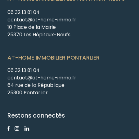
06 32 13 81 04
contact@at-home-immo.fr
10 Place de la Mairie
25370 Les Hôpitaux-Neufs
AT-HOME IMMOBILIER PONTARLIER
06 32 13 81 04
contact@at-home-immo.fr
64 rue de la République
25300 Pontarlier
Restons connectés